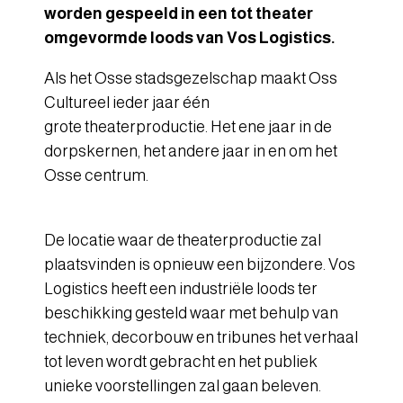
worden gespeeld in een tot theater
omgevormde loods van Vos Logistics.
Als het Osse stadsgezelschap maakt Oss
Cultureel ieder jaar één
grote theaterproductie. Het ene jaar in de
dorpskernen, het andere jaar in en om het
Osse centrum.
De locatie waar de theaterproductie zal
plaatsvinden is opnieuw een bijzondere. Vos
Logistics heeft een industriële loods ter
beschikking gesteld waar met behulp van
techniek, decorbouw en tribunes het verhaal
tot leven wordt gebracht en het publiek
unieke voorstellingen zal gaan beleven.