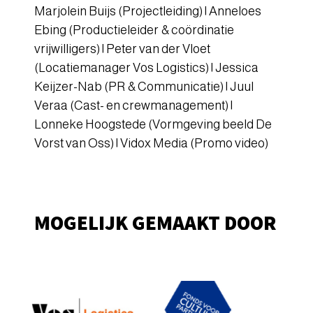
Marjolein Buijs (Projectleiding) | Anneloes
Ebing (Productieleider & coördinatie
vrijwilligers) | Peter van der Vloet
(Locatiemanager Vos Logistics) | Jessica
Keijzer-Nab (PR & Communicatie) | Juul
Veraa (Cast- en crewmanagement) |
Lonneke Hoogstede (Vormgeving beeld De
Vorst van Oss) | Vidox Media (Promo video)
MOGELIJK GEMAAKT DOOR