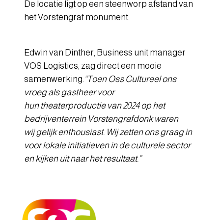
De locatie ligt op een steenworp afstand van
het Vorstengraf monument.
Edwin van Dinther, Business unit manager
VOS Logistics, zag direct een mooie
samenwerking.
“Toen Oss Cultureel ons
vroeg als gastheer voor
hun theaterproductie van 2024 op het
bedrijventerrein Vorstengrafdonk waren
wij gelijk enthousiast. Wij zetten ons graag in
voor lokale initiatieven in de culturele sector
en kijken uit naar het resultaat.”