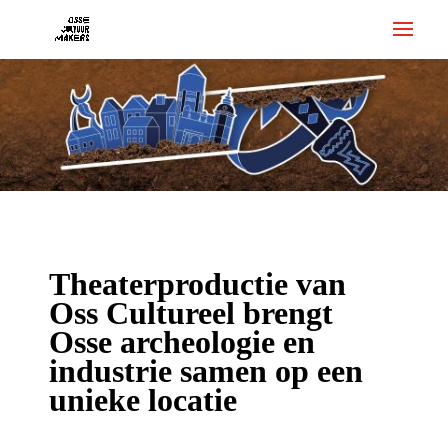
Theaterproductie
van
Oss Cultureel brengt
Osse archeologie en
industrie samen op een
unieke locatie