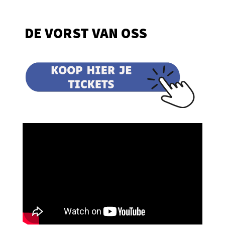
DE VORST VAN OSS