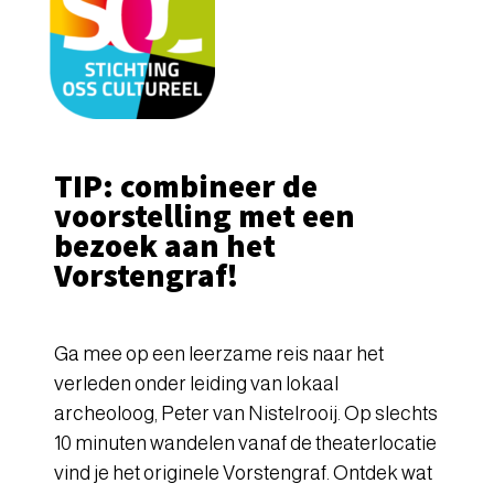
TIP: combineer de
voorstelling met een
bezoek aan het
Vorstengraf!
Ga mee op een leerzame reis naar het
verleden onder leiding van lokaal
archeoloog, Peter van Nistelrooij. Op slechts
10 minuten wandelen vanaf de theaterlocatie
vind je het originele Vorstengraf. Ontdek wat