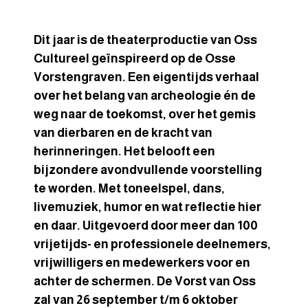
Dit jaar is de theaterproductie van Oss
Cultureel geïnspireerd op de Osse
Vorstengraven. Een eigentijds verhaal
over het belang van archeologie én de
weg naar de toekomst, over het gemis
van dierbaren en de kracht van
herinneringen. Het belooft een
bijzondere avondvullende voorstelling
te worden. Met toneelspel, dans,
livemuziek, humor en wat reflectie hier
en daar. Uitgevoerd door meer dan 100
vrijetijds- en professionele deelnemers,
vrijwilligers en medewerkers voor en
achter de schermen. De Vorst van Oss
zal van 26 september t/m 6 oktober