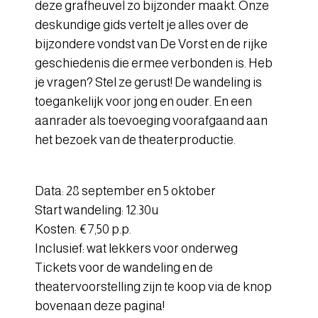
deze grafheuvel zo bijzonder maakt. Onze
deskundige gids vertelt je alles over de
bijzondere vondst van De Vorst en de rijke
geschiedenis die ermee
verbonden is. Heb
je vragen? Stel ze gerust! De wandeling is
toegankelijk voor jong en ouder. En een
aanrader als toevoeging voorafgaand aan
het bezoek van de theaterproductie.
Data: 28 september en 5 oktober
Start wandeling: 12.30u
Kosten: €7,50 p.p.
Inclusief: wat lekkers voor onderweg
Tickets voor de wandeling en de
theatervoorstelling zijn te koop via de knop
bovenaan deze pagina!