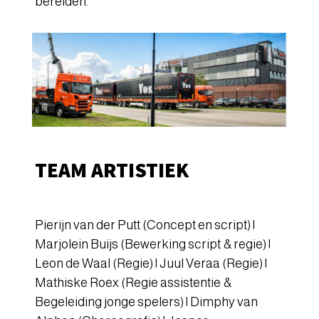
bereiden.
TEAM ARTISTIEK
Pierijn van der Putt (Concept en script) |
Marjolein Buijs (Bewerking script & regie) |
Leon de Waal (Regie) | Juul Veraa (Regie) |
Mathiske Roex (Regie assistentie &
Begeleiding jonge spelers) | Dimphy van