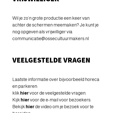
Wil je zo’n grote productie een keer van
achter de schermen meemaken? Je kunt je
nog opgeven als vrijwilliger via
communicatie@ossecultuurmakers.nl
VEELGESTELDE VRAGEN
Laatste informatie over bijvoorbeeld horeca
en parkeren:
klik
hier
voor de veelgestelde vragen.
Kijk
hier
voor de e-mail voor bezoekers.
Bekijk
hier
de video om je bezoek voor te