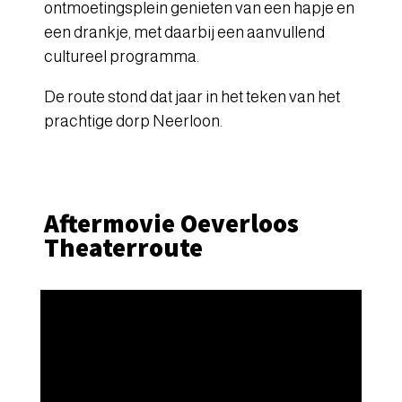
ontmoetingsplein genieten van een hapje en
een drankje, met daarbij een aanvullend
cultureel programma.
De route stond dat jaar in het teken van het
prachtige dorp Neerloon.
Aftermovie Oeverloos
Theaterroute