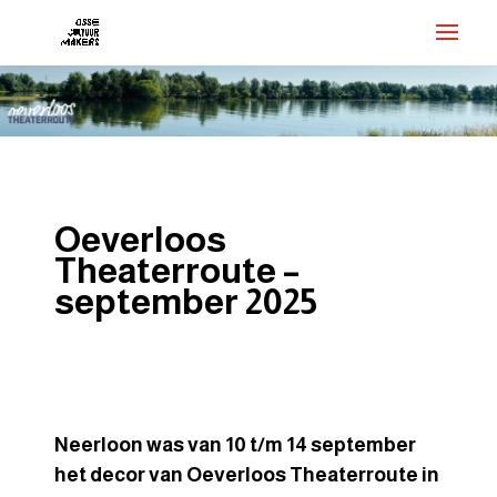
Oeverloos
Theaterroute –
september 2025
Neerloon was van 10 t/m 14 september
het decor van Oeverloos Theaterroute in